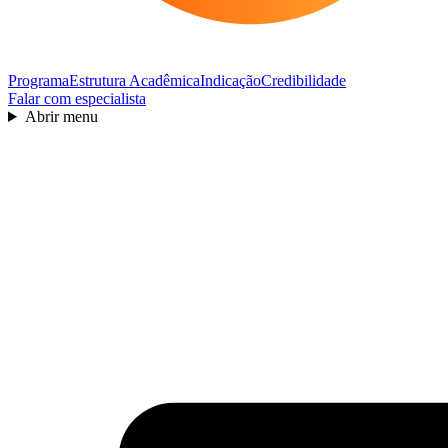
Programa
Estrutura Acadêmica
Indicação
Credibilidade
Falar com especialista
Abrir menu