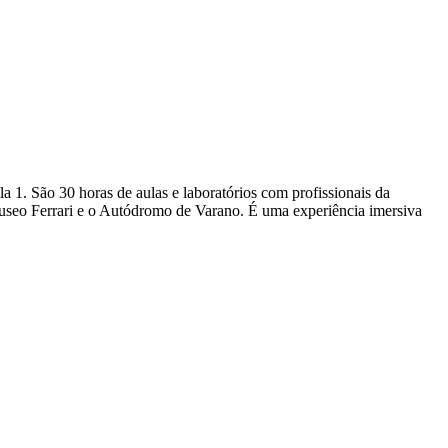
 1. São 30 horas de aulas e laboratórios com profissionais da
 Museo Ferrari e o Autódromo de Varano. É uma experiência imersiva